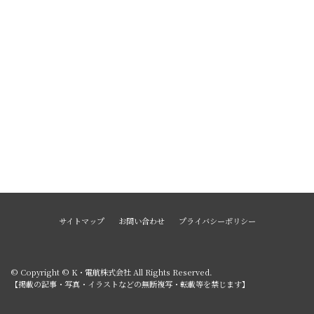
サイトマップ
お問い合わせ
プライバシーポリシー
© Copyright © K・電航株式会社 All Rights Reserved.
【掲載の記事・写真・イラストなどの無断複写・転載等を禁じます】